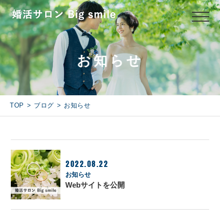
お知らせ
TOP
ブログ
お知らせ
2022.08.22
お知らせ
Webサイトを公開