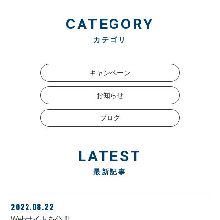
CATEGORY
カテゴリ
キャンペーン
お知らせ
ブログ
LATEST
最新記事
2022.08.22
Webサイトを公開